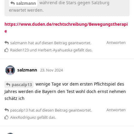
während die Stars gegen Salzburg
salzmann
erwartet werden.
https://www.duden.de/rechtschreibung/Bewegungstherapi
e
Antworten
salzmann
hat
auf diesen Beitrag geantwortet.
Raiden123
und
Herbert-Ayahuaska
gefällt das
.
salzmann
23. Nov 2024
wenige Tage vor dem ersten Pflichtspiel des
pascalp13
Jahres werden die Bayern den Test wohl doch ernst nehmen
schätz ich
Antworten
pascalp13
hat
auf diesen Beitrag geantwortet.
AlexRodriguez
gefällt das
.