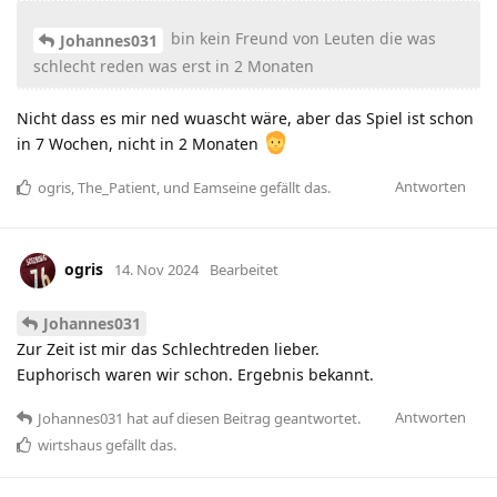
bin kein Freund von Leuten die was
Johannes031
schlecht reden was erst in 2 Monaten
Nicht dass es mir ned wuascht wäre, aber das Spiel ist schon
in 7 Wochen, nicht in 2 Monaten
Antworten
ogris
,
The_Patient
, und
Eamseine
gefällt das
.
ogris
14. Nov 2024
Bearbeitet
Johannes031
Zur Zeit ist mir das Schlechtreden lieber.
Euphorisch waren wir schon. Ergebnis bekannt.
Antworten
Johannes031
hat
auf diesen Beitrag geantwortet.
wirtshaus
gefällt das
.