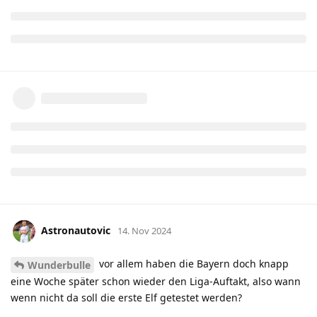
Astronautovic
14. Nov 2024
vor allem haben die Bayern doch knapp
Wunderbulle
eine Woche später schon wieder den Liga-Auftakt, also wann
wenn nicht da soll die erste Elf getestet werden?