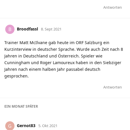
Antworten
Broodfassl
B
8. Sept 2021
Trainer Matt McIlvane gab heute im ORF Salzburg ein
Kurzinterview in deutscher Sprache. Wurde auch Zeit nach 8
Jahren in Deutschland und Österreich. Spieler wie
Cunningham und Roger Lamoureux haben in den Siebziger
Jahren nach einem halben Jahr passabel deutsch
gesprochen.
Antworten
EIN MONAT
SPÄTER
Gernot83
G
5. Okt 2021