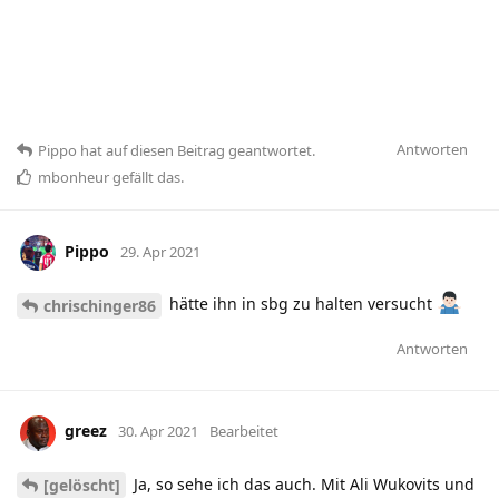
Antworten
Pippo
hat
auf diesen Beitrag geantwortet.
mbonheur
gefällt das
.
Pippo
29. Apr 2021
hätte ihn in sbg zu halten versucht
chrischinger86
Antworten
greez
30. Apr 2021
Bearbeitet
Ja, so sehe ich das auch. Mit Ali Wukovits und
[gelöscht]