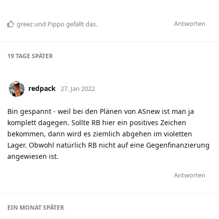
Antworten
greez
und
Pippo
gefällt das
.
19 TAGE
SPÄTER
redpack
27. Jan 2022
Bin gespannt - weil bei den Plänen von ASnew ist man ja
komplett dagegen. Sollte RB hier ein positives Zeichen
bekommen, dann wird es ziemlich abgehen im violetten
Lager. Obwohl natürlich RB nicht auf eine Gegenfinanzierung
angewiesen ist.
Antworten
EIN MONAT
SPÄTER