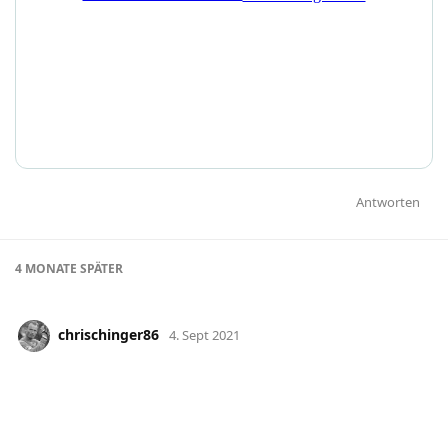
Antworten
4 MONATE
SPÄTER
chrischinger86
4. Sept 2021