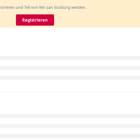
gistrieren und Teil von Wir san Soizburg werden.
Registrieren