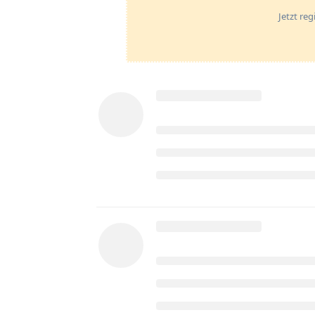
Jetzt re