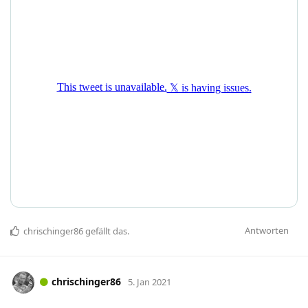
Antworten
chrischinger86
gefällt das
.
chrischinger86
5. Jan 2021