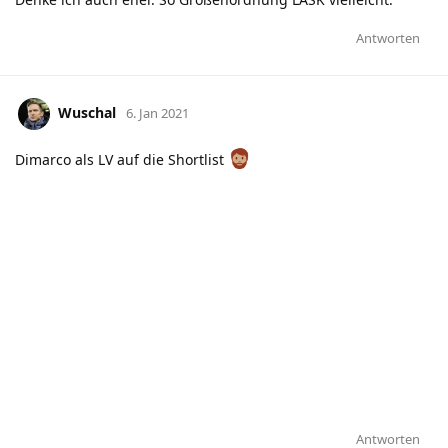
Antworten
Wuschal
6. Jan 2021
Dimarco als LV auf die Shortlist
Antworten