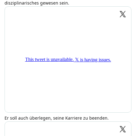
disziplinarisches gewesen sein.
Er soll auch überlegen, seine Karriere zu beenden.