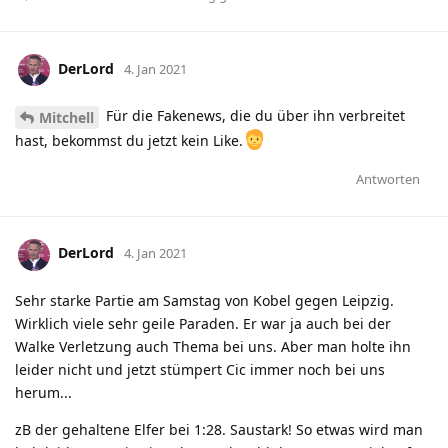
DerLord
4. Jan 2021
Für die Fakenews, die du über ihn verbreitet
Mitchell
hast, bekommst du jetzt kein Like.
Antworten
DerLord
4. Jan 2021
Sehr starke Partie am Samstag von Kobel gegen Leipzig.
Wirklich viele sehr geile Paraden. Er war ja auch bei der
Walke Verletzung auch Thema bei uns. Aber man holte ihn
leider nicht und jetzt stümpert Cic immer noch bei uns
herum...
zB der gehaltene Elfer bei 1:28. Saustark! So etwas wird man