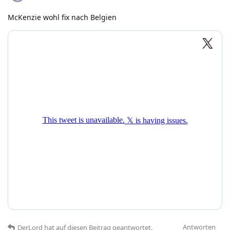
McKenzie wohl fix nach Belgien
Antworten
DerLord
hat
auf diesen Beitrag geantwortet.