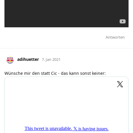
Antworten
adihuetter
7. Jan 2021
Wünsche mir den statt Cic - das kann sonst keiner: