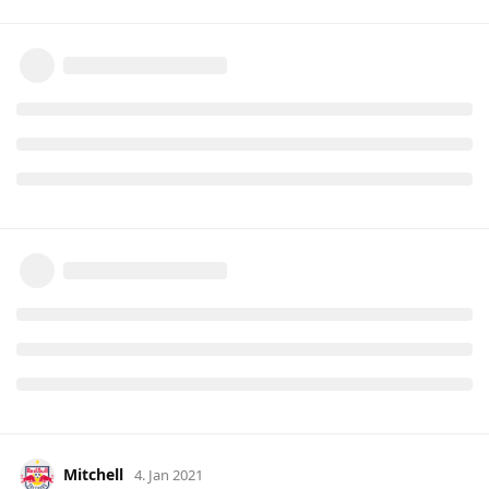
Mitchell
4. Jan 2021