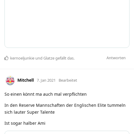
Antworten
kernoeljunkie
und
Glatze
gefällt das
.
Mitchell
7. Jan 2021
Bearbeitet
So einen könnt ma auch mal verpflichten
In den Reserve Mannschaften der Englischen Elite tummeln
sich lauter Super Talente
Ist sogar halber Ami