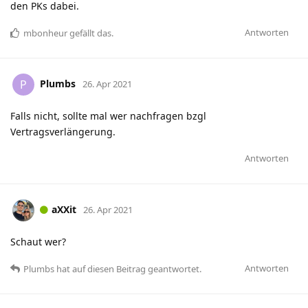
den PKs dabei.
Antworten
mbonheur
gefällt das
.
Plumbs
P
26. Apr 2021
Falls nicht, sollte mal wer nachfragen bzgl
Vertragsverlängerung.
Antworten
aXXit
26. Apr 2021
Schaut wer?
Antworten
Plumbs
hat
auf diesen Beitrag geantwortet.