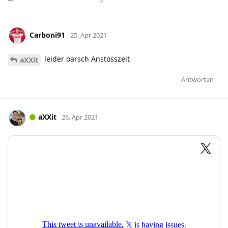
Carboni91
25. Apr 2021
leider oarsch Anstosszeit
aXXit
Antworten
aXXit
26. Apr 2021