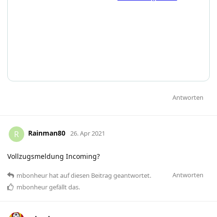
Antworten
Rainman80
R
26. Apr 2021
Vollzugsmeldung Incoming?
Antworten
mbonheur
hat
auf diesen Beitrag geantwortet.
mbonheur
gefällt das
.