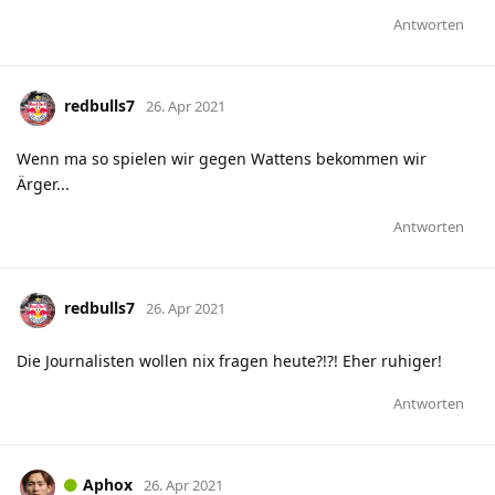
Antworten
redbulls7
26. Apr 2021
Wenn ma so spielen wir gegen Wattens bekommen wir
Ärger...
Antworten
redbulls7
26. Apr 2021
Die Journalisten wollen nix fragen heute?!?! Eher ruhiger!
Antworten
Aphox
26. Apr 2021