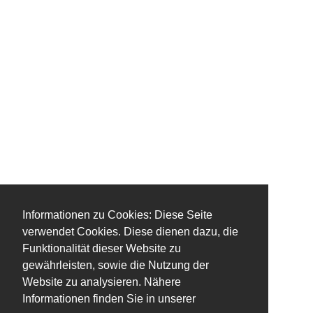
Informationen zu Cookies: Diese Seite
verwendet Cookies. Diese dienen dazu, die
Funktionalität dieser Website zu
gewährleisten, sowie die Nutzung der
Website zu analysieren. Nähere
Informationen finden Sie in unserer