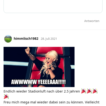
Antworten
himmlisch1982
28. Juli 2021
Endlich wieder Stadionluft nach über 2.5 Jahren
Freu mich mega mal wieder dabei sein zu können. Vielleicht