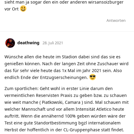
sieht man ja sogar den ein oder anderen wirsansoizburger
vor Ort
Antworten
deathwing
28. Juli 2021
Wünsche allen die heute im Stadion dabei sind das sie es
genießen können. Nach der langen Zeit ohne Zuschauer wird
das für sehr viele heute das 1x Mal im Jahr 2021 sein. Also
endlich Ende der Entzugserscheinungen.
Zum sportlichen: Geht wohl in erster Linie darum den
vermeintlichen Reservisten Praxis zu geben bzw. zu schauen
wie weit manche ( Piatkowski, Camara ) sind. Mal schauen mit
welcher Mannschaft und vor allem Intensität Atletico heute
auftritt. Wenn die annähernd 100% geben würden wäre der
Test eine gute Standortbestimmung bgzl internationalem
Herbst der hoffentlich in der CL-Gruppenphase statt findet.