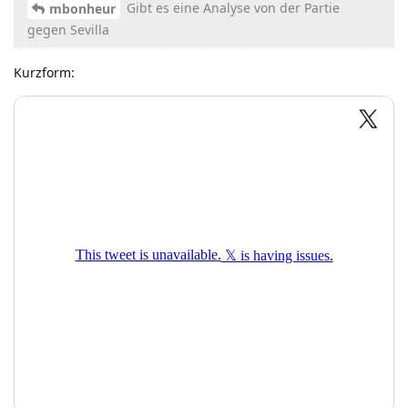
Gibt es eine Analyse von der Partie
mbonheur
gegen Sevilla
Kurzform: