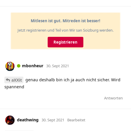
Mitlesen ist gut. Mitreden ist besser!
Jetzt registrieren und Teil von Wir san Soizburg werden.
Registrieren
mbonheur
30. Sept 2021
genau deshalb bin ich ja auch nicht sicher. Wird
aXXit
spannend
Antworten
deathwing
30. Sept 2021
Bearbeitet