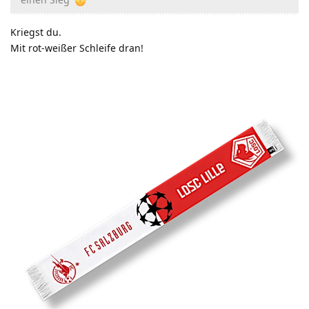
Kriegst du.
Mit rot-weißer Schleife dran!