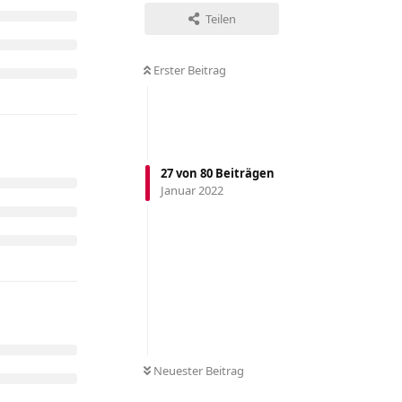
Teilen
Erster Beitrag
27
von
80
Beiträgen
Januar 2022
Neuester Beitrag