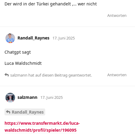
Der wird in der Türkei gehandelt ,… wer nicht
Antworten
Randall_Raynes
17. Juni 2025
Chatgpt sagt
Luca Waldschmidt
Antworten
salzmann
hat
auf diesen Beitrag geantwortet.
salzmann
17. Juni 2025
Randall_Raynes
https://www.transfermarkt.de/luca-
waldschmidt/profil/spieler/196095