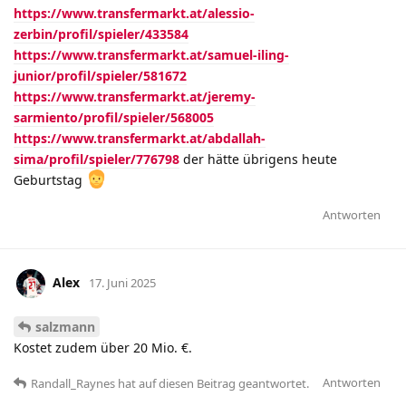
https://www.transfermarkt.at/alessio-
zerbin/profil/spieler/433584
https://www.transfermarkt.at/samuel-iling-
junior/profil/spieler/581672
https://www.transfermarkt.at/jeremy-
sarmiento/profil/spieler/568005
https://www.transfermarkt.at/abdallah-
sima/profil/spieler/776798
der hätte übrigens heute
Geburtstag
Antworten
Alex
17. Juni 2025
salzmann
Kostet zudem über 20 Mio. €.
Antworten
Randall_Raynes
hat
auf diesen Beitrag geantwortet.