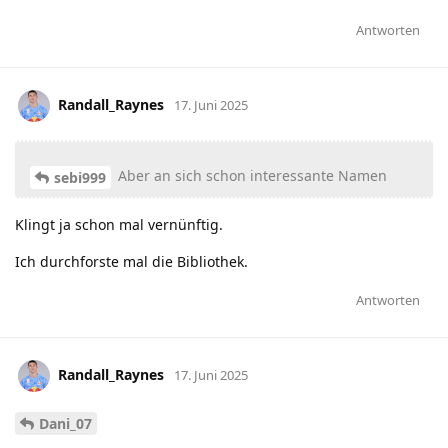
Antworten
Randall_Raynes
17. Juni 2025
Aber an sich schon interessante Namen
sebi999
Klingt ja schon mal vernünftig.
Ich durchforste mal die Bibliothek.
Antworten
Randall_Raynes
17. Juni 2025
Dani_07