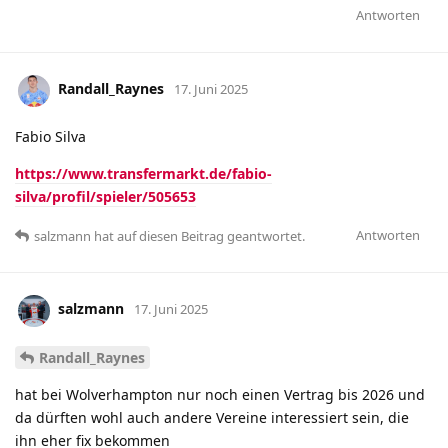
Antworten
Randall_Raynes
17. Juni 2025
Fabio Silva
https://www.transfermarkt.de/fabio-
silva/profil/spieler/505653
Antworten
salzmann
hat
auf diesen Beitrag geantwortet.
salzmann
17. Juni 2025
Randall_Raynes
hat bei Wolverhampton nur noch einen Vertrag bis 2026 und
da dürften wohl auch andere Vereine interessiert sein, die
ihn eher fix bekommen