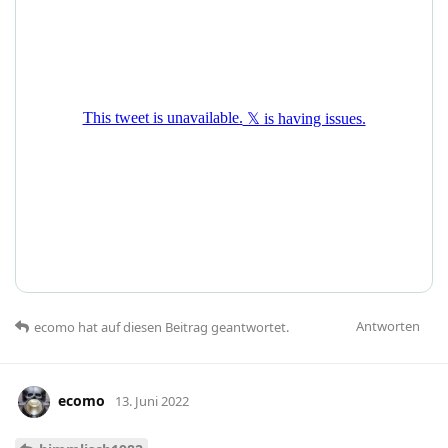
Antworten
ecomo
hat
auf diesen Beitrag geantwortet.
ecomo
13. Juni 2022