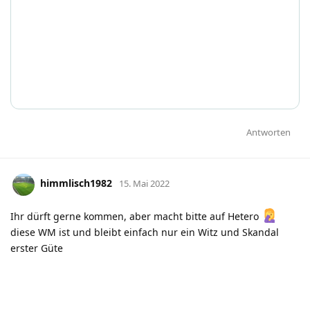
Antworten
himmlisch1982
15. Mai 2022
Ihr dürft gerne kommen, aber macht bitte auf Hetero
diese WM ist und bleibt einfach nur ein Witz und Skandal
erster Güte