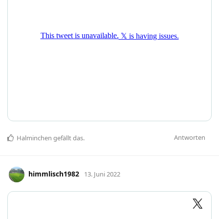
Antworten
Halminchen
gefällt das
.
himmlisch1982
13. Juni 2022