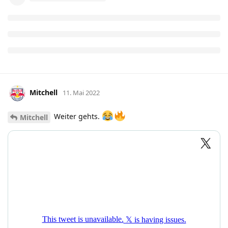
Mitchell
11. Mai 2022
Weiter gehts.
Mitchell