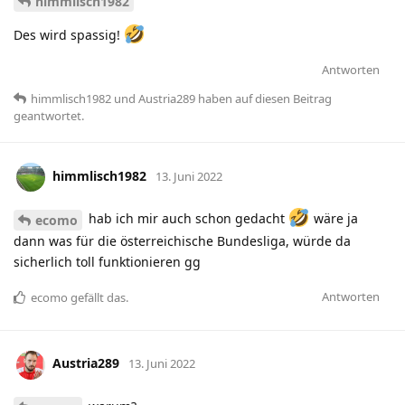
himmlisch1982
Des wird spassig!
Antworten
himmlisch1982
und
Austria289
haben
auf diesen Beitrag
geantwortet.
himmlisch1982
13. Juni 2022
hab ich mir auch schon gedacht
wäre ja
ecomo
dann was für die österreichische Bundesliga, würde da
sicherlich toll funktionieren gg
Antworten
ecomo
gefällt das
.
Austria289
13. Juni 2022