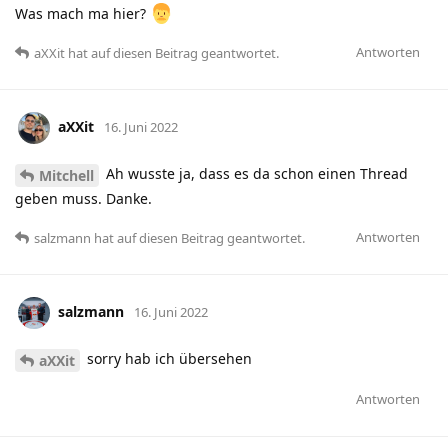
Was mach ma hier?
Antworten
aXXit
hat
auf diesen Beitrag geantwortet.
aXXit
16. Juni 2022
Ah wusste ja, dass es da schon einen Thread
Mitchell
geben muss. Danke.
Antworten
salzmann
hat
auf diesen Beitrag geantwortet.
salzmann
16. Juni 2022
sorry hab ich übersehen
aXXit
Antworten