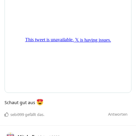
Schaut gut aus
Antworten
sebi999
gefällt das
.