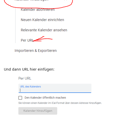
Und dann URL hier einfügen: