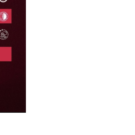
Antworten