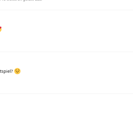
tspiel?