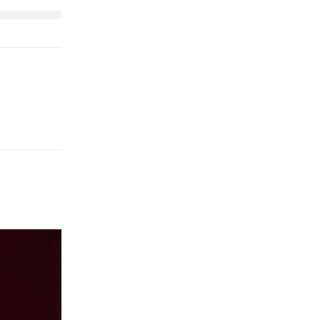
Antworten