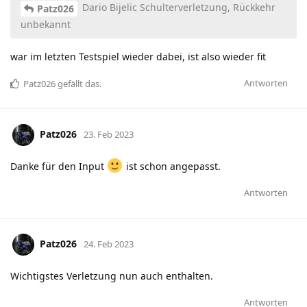
Dario Bijelic Schulterverletzung, Rückkehr
Patz026
unbekannt
war im letzten Testspiel wieder dabei, ist also wieder fit
Antworten
Patz026
gefällt das
.
Patz026
23. Feb 2023
Danke für den Input
ist schon angepasst.
Antworten
Patz026
24. Feb 2023
Wichtigstes Verletzung nun auch enthalten.
Antworten