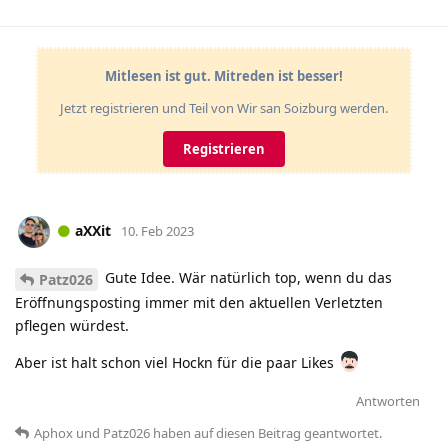
Mitlesen ist gut. Mitreden ist besser!
Jetzt registrieren und Teil von Wir san Soizburg werden.
Registrieren
aXXit
10. Feb 2023
Gute Idee. Wär natürlich top, wenn du das
Patz026
Eröffnungsposting immer mit den aktuellen Verletzten
pflegen würdest.
Aber ist halt schon viel Hockn für die paar Likes
Antworten
Aphox
und
Patz026
haben
auf diesen Beitrag geantwortet.