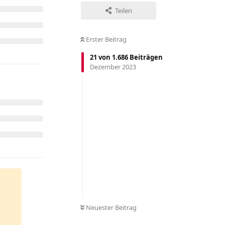
Teilen
Erster Beitrag
21
von
1.686
Beiträgen
Dezember 2023
Neuester Beitrag