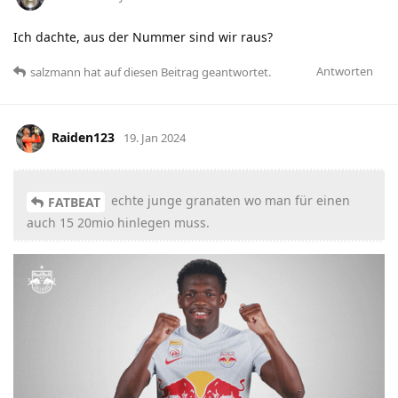
Ich dachte, aus der Nummer sind wir raus?
Antworten
salzmann
hat
auf diesen Beitrag geantwortet.
Raiden123
19. Jan 2024
echte junge granaten wo man für einen
FATBEAT
auch 15 20mio hinlegen muss.