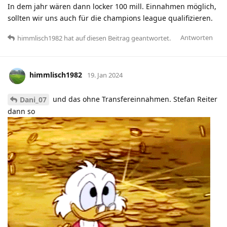
In dem jahr wären dann locker 100 mill. Einnahmen möglich,
sollten wir uns auch für die champions league qualifizieren.
Antworten
himmlisch1982
hat
auf diesen Beitrag geantwortet.
himmlisch1982
19. Jan 2024
und das ohne Transfereinnahmen. Stefan Reiter
Dani_07
dann so