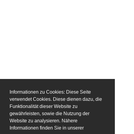
Informationen zu Cookies: Diese Seite
verwendet Cookies. Diese dienen dazu, die
Funktionalität dieser Website zu
gewährleisten, sowie die Nutzung der
Website zu analysieren. Nähere
Informationen finden Sie in unserer