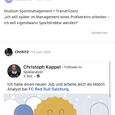
Studium Sportmanagement + Trainerlizenz
„Ich will später im Management eines Profivereins arbeiten –
ich will irgendwann Sportdirektor werden!“
Antworten
Chriti12
19. Juni 2024