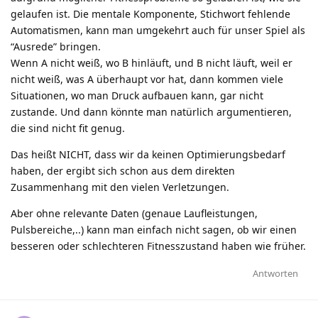
gelaufen ist. Die mentale Komponente, Stichwort fehlende
Automatismen, kann man umgekehrt auch für unser Spiel als
“Ausrede” bringen.
Wenn A nicht weiß, wo B hinläuft, und B nicht läuft, weil er
nicht weiß, was A überhaupt vor hat, dann kommen viele
Situationen, wo man Druck aufbauen kann, gar nicht
zustande. Und dann könnte man natürlich argumentieren,
die sind nicht fit genug.
Das heißt NICHT, dass wir da keinen Optimierungsbedarf
haben, der ergibt sich schon aus dem direkten
Zusammenhang mit den vielen Verletzungen.
Aber ohne relevante Daten (genaue Laufleistungen,
Pulsbereiche,..) kann man einfach nicht sagen, ob wir einen
besseren oder schlechteren Fitnesszustand haben wie früher.
Antworten