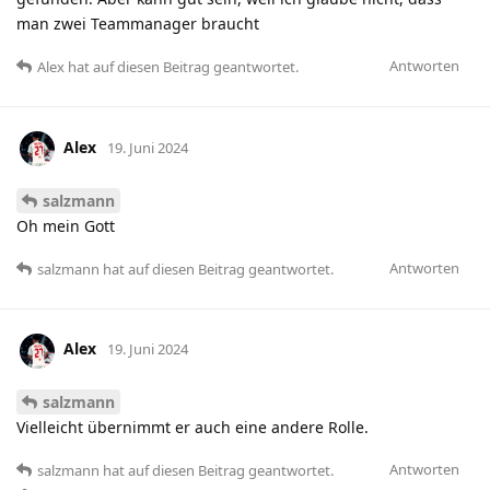
man zwei Teammanager braucht
Antworten
Alex
hat
auf diesen Beitrag geantwortet.
Alex
19. Juni 2024
salzmann
Oh mein Gott
Antworten
salzmann
hat
auf diesen Beitrag geantwortet.
Alex
19. Juni 2024
salzmann
Vielleicht übernimmt er auch eine andere Rolle.
Antworten
salzmann
hat
auf diesen Beitrag geantwortet.