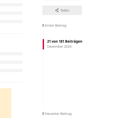
Teilen
Erster Beitrag
21
von
181
Beiträgen
Dezember 2024
Neuester Beitrag