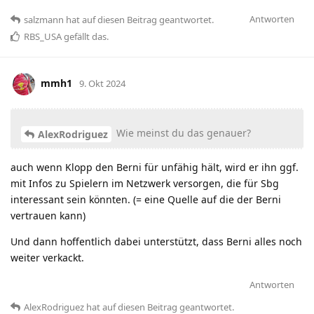
Antworten
salzmann
hat
auf diesen Beitrag geantwortet.
RBS_USA
gefällt das
.
mmh1
9. Okt 2024
Wie meinst du das genauer?
AlexRodriguez
auch wenn Klopp den Berni für unfähig hält, wird er ihn ggf.
mit Infos zu Spielern im Netzwerk versorgen, die für Sbg
interessant sein könnten. (= eine Quelle auf die der Berni
vertrauen kann)
Und dann hoffentlich dabei unterstützt, dass Berni alles noch
weiter verkackt.
Antworten
AlexRodriguez
hat
auf diesen Beitrag geantwortet.