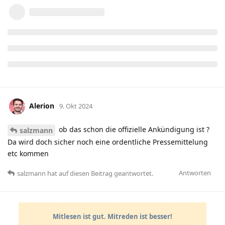
Alerion
9. Okt 2024
ob das schon die offizielle Ankündigung ist ?
salzmann
Da wird doch sicher noch eine ordentliche Pressemittelung
etc kommen
Antworten
salzmann
hat
auf diesen Beitrag geantwortet.
Mitlesen ist gut. Mitreden ist besser!