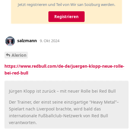
Jetzt registrieren und Teil von Wir san Soizburg werden.
Registrieren
salzmann
9. Okt 2024
Alerion
https://www.redbull.com/de-de/juergen-klopp-neue-rolle-
bei-red-bull
Jürgen Klopp ist zurück – mit neuer Rolle bei Red Bull
Der Trainer, der einst seine einzigartige “Heavy Metal”–
Spielart nach Liverpool brachte, wird bald das
internationale Fußballclub-Netzwerk von Red Bull
verantworten.