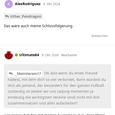
AlexRodriguez
A
9. Okt 2024
Uther_Pendragon
Das wäre auch meine Schlussfolgerung.
Antworten
Ultimate84
9. Okt 2024
Bearbeitet
OK also wenn du einen Freund
__MeinVerein17
hättest, mit dem dich so viel verbindet, dann würdest du
dich als jemand, der besonders für den ganzen Fußball
zuständig ist (wobei wir uns Leipzig momentan ja
eindeutig die wichtigsten Vereine sind) nicht mit ihm
zusammensetzen und alles aufarbeiten?