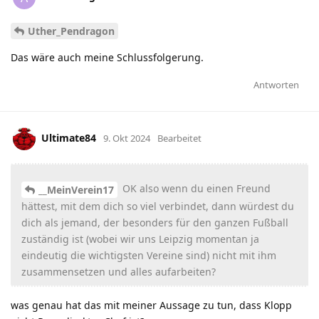
Uther_Pendragon
Das wäre auch meine Schlussfolgerung.
Antworten
Ultimate84
9. Okt 2024
Bearbeitet
OK also wenn du einen Freund
__MeinVerein17
hättest, mit dem dich so viel verbindet, dann würdest du
dich als jemand, der besonders für den ganzen Fußball
zuständig ist (wobei wir uns Leipzig momentan ja
eindeutig die wichtigsten Vereine sind) nicht mit ihm
zusammensetzen und alles aufarbeiten?
was genau hat das mit meiner Aussage zu tun, dass Klopp