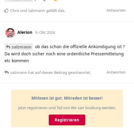
Antworten
Chris
und
salzmann
gefällt das
.
Alerion
9. Okt 2024
ob das schon die offizielle Ankündigung ist ?
salzmann
Da wird doch sicher noch eine ordentliche Pressemittelung
etc kommen
Antworten
salzmann
hat
auf diesen Beitrag geantwortet.
Mitlesen ist gut. Mitreden ist besser!
Jetzt registrieren und Teil von Wir san Soizburg werden.
Registrieren