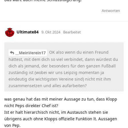
Antworten
Ultimate84
9. Okt 2024
Bearbeitet
OK also wenn du einen Freund
__MeinVerein17
hättest, mit dem dich so viel verbindet, dann würdest du
dich als jemand, der besonders für den ganzen Fußball
zuständig ist (wobei wir uns Leipzig momentan ja
eindeutig die wichtigsten Vereine sind) nicht mit ihm
zusammensetzen und alles aufarbeiten?
was genau hat das mit meiner Aussage zu tun, dass Klopp
nicht Peps direkter Chef ist?
Ist er halt hierarchisch nicht, im Austausch stehen sie
übrigens auch ohne Klopps offizielle Funktion lt. Aussagen
von Pep.