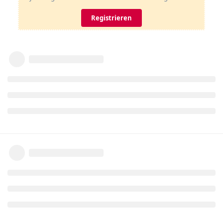
Registrieren