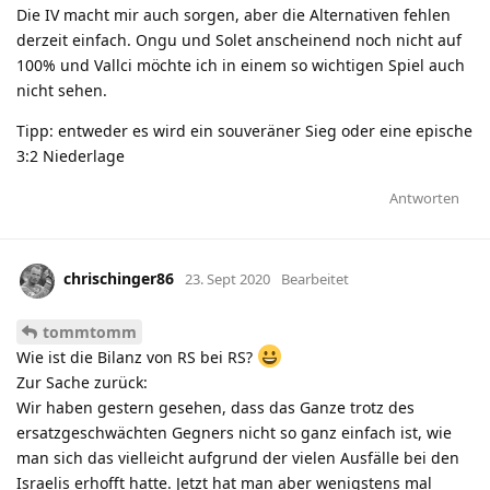
Die IV macht mir auch sorgen, aber die Alternativen fehlen
derzeit einfach. Ongu und Solet anscheinend noch nicht auf
100% und Vallci möchte ich in einem so wichtigen Spiel auch
nicht sehen.
Tipp: entweder es wird ein souveräner Sieg oder eine epische
3:2 Niederlage
Antworten
chrischinger86
23. Sept 2020
Bearbeitet
tommtomm
Wie ist die Bilanz von RS bei RS?
Zur Sache zurück:
Wir haben gestern gesehen, dass das Ganze trotz des
ersatzgeschwächten Gegners nicht so ganz einfach ist, wie
man sich das vielleicht aufgrund der vielen Ausfälle bei den
Israelis erhofft hatte. Jetzt hat man aber wenigstens mal