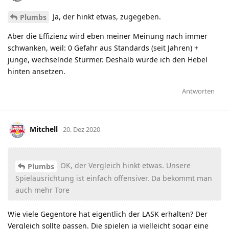
Ja, der hinkt etwas, zugegeben.
Plumbs
Aber die Effizienz wird eben meiner Meinung nach immer
schwanken, weil: 0 Gefahr aus Standards (seit Jahren) +
junge, wechselnde Stürmer. Deshalb würde ich den Hebel
hinten ansetzen.
Antworten
Mitchell
20. Dez 2020
OK, der Vergleich hinkt etwas. Unsere
Plumbs
Spielausrichtung ist einfach offensiver. Da bekommt man
auch mehr Tore
Wie viele Gegentore hat eigentlich der LASK erhalten? Der
Vergleich sollte passen. Die spielen ja vielleicht sogar eine