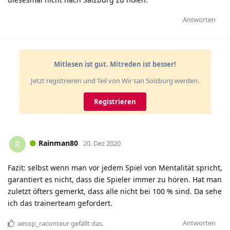
Antworten
Mitlesen ist gut. Mitreden ist besser!
Jetzt registrieren und Teil von Wir san Soizburg werden.
Registrieren
Rainman80
R
20. Dez 2020
Fazit: selbst wenn man vor jedem Spiel von Mentalität spricht,
garantiert es nicht, dass die Spieler immer zu hören. Hat man
zuletzt öfters gemerkt, dass alle nicht bei 100 % sind. Da sehe
ich das trainerteam gefordert.
Antworten
aesop_raconteur
gefällt das
.