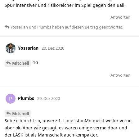
Spur intensiver und risikoreicher im Spiel gegen den Ball.
Antworten
Yossarian
und
Plumbs
haben
auf diesen Beitrag geantwortet.
Yossarian
20. Dez 2020
10
Mitchell
Antworten
Plumbs
P
20. Dez 2020
Mitchell
Sehe ich nicht so, unsere 1. Linie ist mMn meist weiter vorne,
aber ok. Aber wie gesagt, es waren einige vermeidbar und
der LASK ist als Mannschaft auch kompakter.