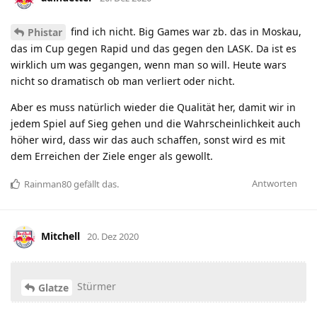
find ich nicht. Big Games war zb. das in Moskau,
Phistar
das im Cup gegen Rapid und das gegen den LASK. Da ist es
wirklich um was gegangen, wenn man so will. Heute wars
nicht so dramatisch ob man verliert oder nicht.
Aber es muss natürlich wieder die Qualität her, damit wir in
jedem Spiel auf Sieg gehen und die Wahrscheinlichkeit auch
höher wird, dass wir das auch schaffen, sonst wird es mit
dem Erreichen der Ziele enger als gewollt.
Antworten
Rainman80
gefällt das
.
Mitchell
20. Dez 2020
Stürmer
Glatze