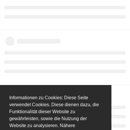
Informationen zu Cookies: Diese Seite
verwendet Cookies. Diese dienen dazu, die
Funktionalität dieser Website zu
gewährleisten, sowie die Nutzung der
Website zu analysieren. Nähere