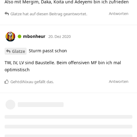
Also mit Mergim, Daka, Koita und Adeyemi bin ich zufrieden
Antworten
Glatze
hat
auf diesen Beitrag geantwortet.
mbonheur
20. Dez 2020
Sturm passt schon
Glatze
TW, IV, LV sind Baustelle. Beim offensiven MF bin ich mal
optimistisch
Antworten
GehtdiNixau
gefällt das
.