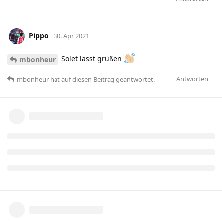
Pippo
30. Apr 2021
Solet lässt grüßen
mbonheur
Antworten
mbonheur
hat
auf diesen Beitrag geantwortet.