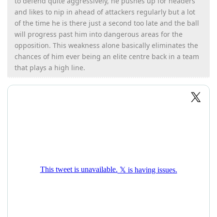
to defend quite aggressively, he pushes up for headers
and likes to nip in ahead of attackers regularly but a lot
of the time he is there just a second too late and the ball
will progress past him into dangerous areas for the
opposition. This weakness alone basically eliminates the
chances of him ever being an elite centre back in a team
that plays a high line.