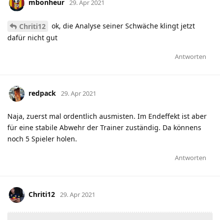
mbonheur
29. Apr 2021
ok, die Analyse seiner Schwäche klingt jetzt
Chriti12
dafür nicht gut
Antworten
redpack
29. Apr 2021
Naja, zuerst mal ordentlich ausmisten. Im Endeffekt ist aber
für eine stabile Abwehr der Trainer zuständig. Da könnens
noch 5 Spieler holen.
Antworten
Chriti12
29. Apr 2021