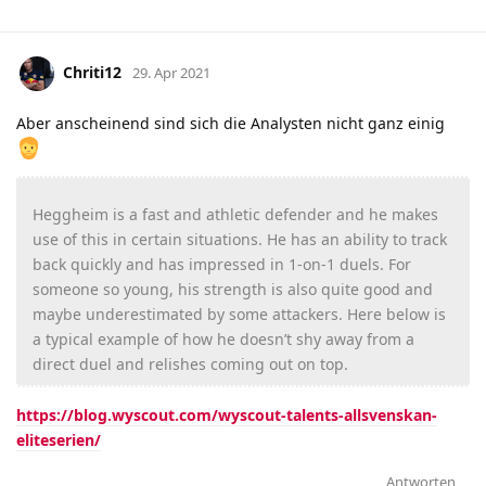
Chriti12
29. Apr 2021
Aber anscheinend sind sich die Analysten nicht ganz einig
Heggheim is a fast and athletic defender and he makes
use of this in certain situations. He has an ability to track
back quickly and has impressed in 1-on-1 duels. For
someone so young, his strength is also quite good and
maybe underestimated by some attackers. Here below is
a typical example of how he doesn’t shy away from a
direct duel and relishes coming out on top.
https://blog.wyscout.com/wyscout-talents-allsvenskan-
eliteserien/
Antworten