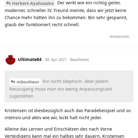
Der wirkt wie ein richtig geiler,
Herbert-Ayahuaska
moderner, schneller IV. Freund meinte, dass wir jetzt keine
Chance mehr hätten ihn zu bekommen. Bin sehr gespannt,
glaub der funktioniert recht schnell.
Antworten
Ultimate84
30. Apr 2021
Bearbeitet
bin nicht skeptisch. Aber jedem
mbonheur
Neuzugang muss man ein wenig Anpassungszeit
zugestehen
Kristensen ist diesbezüglich auch das Paradebeispiel und so
intensiv und aktiv wie wir, kickt halt nicht jeder.
Alleine das Lernen und Einschätzen des nach Vorne
Verteidigens kann mal ein halbes Jahr dauern, Kristensen