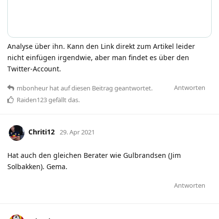
Analyse über ihn. Kann den Link direkt zum Artikel leider
nicht einfügen irgendwie, aber man findet es über den
Twitter-Account.
Antworten
mbonheur
hat
auf diesen Beitrag geantwortet.
Raiden123
gefällt das
.
Chriti12
29. Apr 2021
Hat auch den gleichen Berater wie Gulbrandsen (Jim
Solbakken). Gema.
Antworten