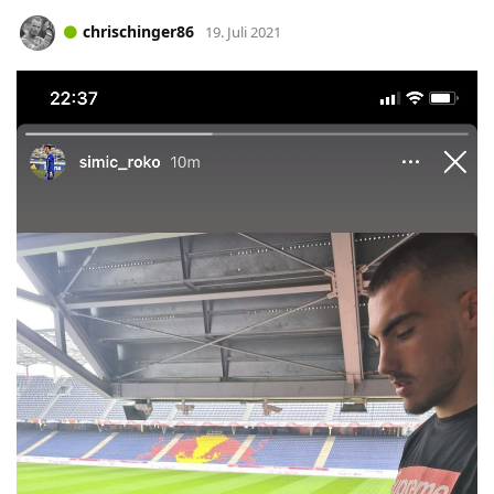
chrischinger86
19. Juli 2021