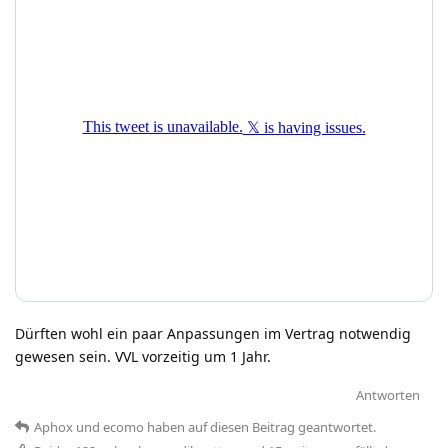
Dürften wohl ein paar Anpassungen im Vertrag notwendig
gewesen sein. VVL vorzeitig um 1 Jahr.
Antworten
Aphox
und
ecomo
haben
auf diesen Beitrag geantwortet.