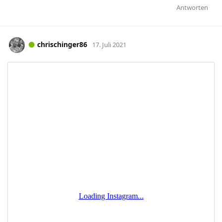
Antworten
chrischinger86
17. Juli 2021