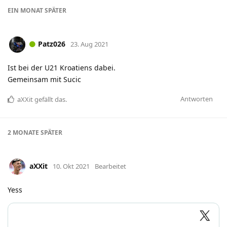
EIN MONAT
SPÄTER
Patz026
23. Aug 2021
Ist bei der U21 Kroatiens dabei.
Gemeinsam mit Sucic
Antworten
aXXit
gefällt das
.
2 MONATE
SPÄTER
aXXit
10. Okt 2021
Bearbeitet
Yess