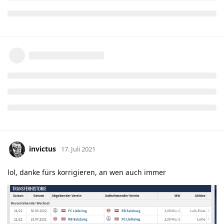
invictus
17. Juli 2021
lol, danke fürs korrigieren, an wen auch immer