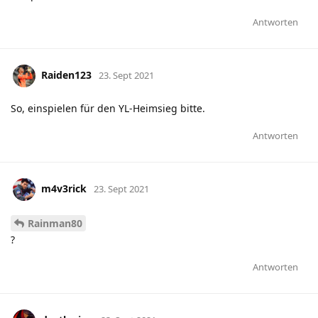
Antworten
Raiden123
23. Sept 2021
So, einspielen für den YL-Heimsieg bitte.
Antworten
m4v3rick
23. Sept 2021
Rainman80
?
Antworten