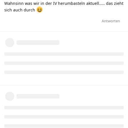
Wahnsinn was wir in der IV herumbasteln aktuell..... das zieht
sich auch durch
Antworten