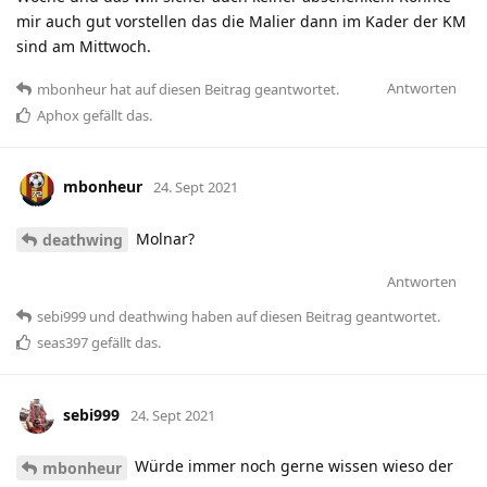
mir auch gut vorstellen das die Malier dann im Kader der KM
sind am Mittwoch.
Antworten
mbonheur
hat
auf diesen Beitrag geantwortet.
Aphox
gefällt das
.
mbonheur
24. Sept 2021
Molnar?
deathwing
Antworten
sebi999
und
deathwing
haben
auf diesen Beitrag geantwortet.
seas397
gefällt das
.
sebi999
24. Sept 2021
Würde immer noch gerne wissen wieso der
mbonheur