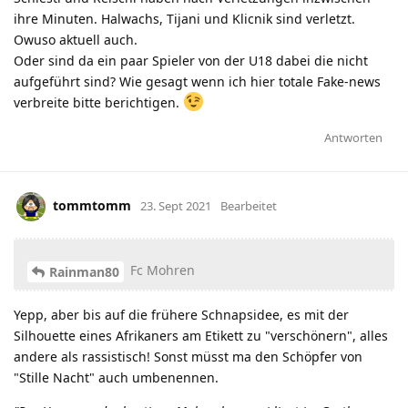
ihre Minuten. Halwachs, Tijani und Klicnik sind verletzt.
Owuso aktuell auch.
Oder sind da ein paar Spieler von der U18 dabei die nicht
aufgeführt sind? Wie gesagt wenn ich hier totale Fake-news
verbreite bitte berichtigen.
Antworten
tommtomm
23. Sept 2021
Bearbeitet
Fc Mohren
Rainman80
Yepp, aber bis auf die frühere Schnapsidee, es mit der
Silhouette eines Afrikaners am Etikett zu "verschönern", alles
andere als rassistisch! Sonst müsst ma den Schöpfer von
"Stille Nacht" auch umbenennen.