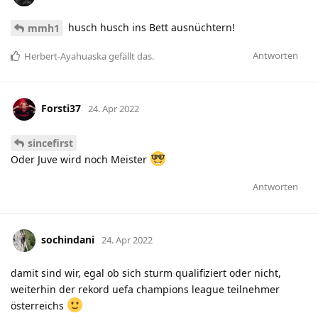
husch husch ins Bett ausnüchtern!
mmh1
Antworten
Herbert-Ayahuaska
gefällt das
.
Forsti37
24. Apr 2022
sincefirst
Oder Juve wird noch Meister
Antworten
sochindani
24. Apr 2022
damit sind wir, egal ob sich sturm qualifiziert oder nicht,
weiterhin der rekord uefa champions league teilnehmer
österreichs