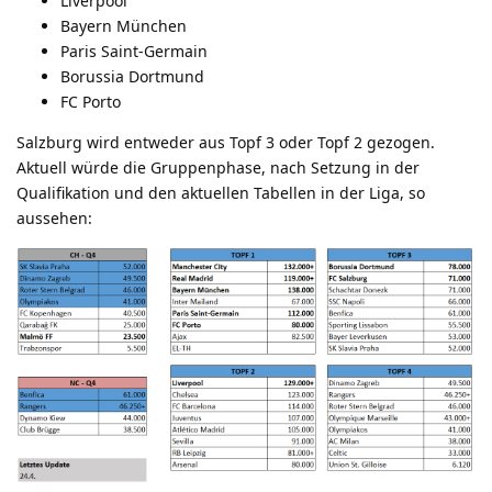
Liverpool
Bayern München
Paris Saint-Germain
Borussia Dortmund
FC Porto
Salzburg wird entweder aus Topf 3 oder Topf 2 gezogen.
Aktuell würde die Gruppenphase, nach Setzung in der
Qualifikation und den aktuellen Tabellen in der Liga, so
aussehen: