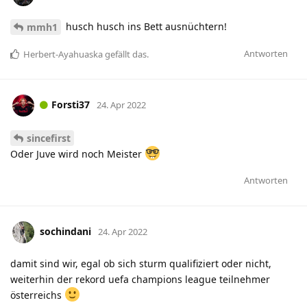
husch husch ins Bett ausnüchtern!
mmh1
Antworten
Herbert-Ayahuaska
gefällt das
.
Forsti37
24. Apr 2022
sincefirst
Oder Juve wird noch Meister
Antworten
sochindani
24. Apr 2022
damit sind wir, egal ob sich sturm qualifiziert oder nicht,
weiterhin der rekord uefa champions league teilnehmer
österreichs