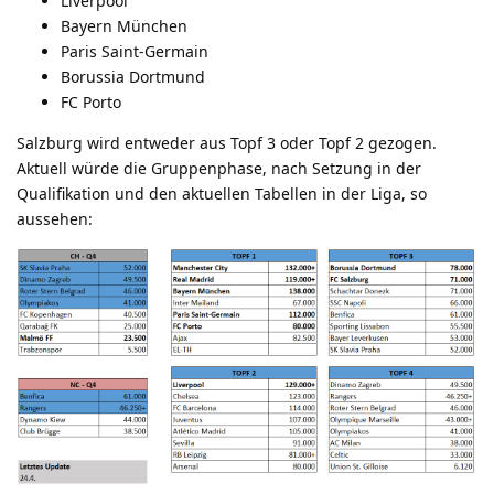
Liverpool
Bayern München
Paris Saint-Germain
Borussia Dortmund
FC Porto
Salzburg wird entweder aus Topf 3 oder Topf 2 gezogen.
Aktuell würde die Gruppenphase, nach Setzung in der
Qualifikation und den aktuellen Tabellen in der Liga, so
aussehen: