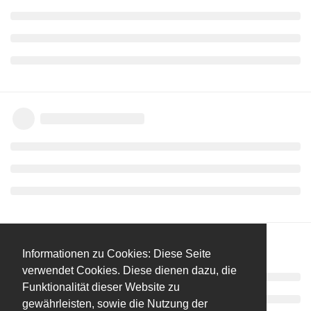
Informationen zu Cookies: Diese Seite
verwendet Cookies. Diese dienen dazu, die
Funktionalität dieser Website zu
gewährleisten, sowie die Nutzung der