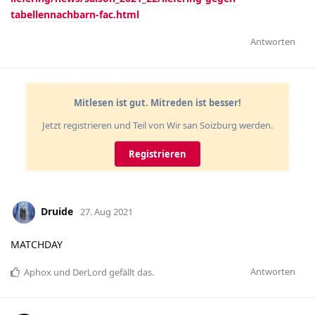
tabellennachbarn-fac.html
Antworten
Mitlesen ist gut. Mitreden ist besser!
Jetzt registrieren und Teil von Wir san Soizburg werden.
Registrieren
Druide
27. Aug 2021
MATCHDAY
Antworten
Aphox
und
DerLord
gefällt das
.