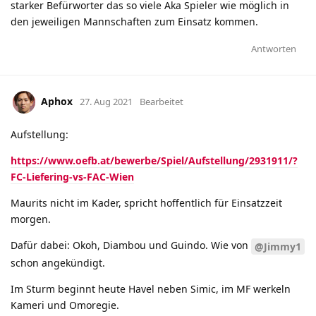
starker Befürworter das so viele Aka Spieler wie möglich in
den jeweiligen Mannschaften zum Einsatz kommen.
Antworten
Aphox
27. Aug 2021
Bearbeitet
Aufstellung:
https://www.oefb.at/bewerbe/Spiel/Aufstellung/2931911/?
FC-Liefering-vs-FAC-Wien
Maurits nicht im Kader, spricht hoffentlich für Einsatzzeit
morgen.
Dafür dabei: Okoh, Diambou und Guindo. Wie von
@Jimmy1
schon angekündigt.
Im Sturm beginnt heute Havel neben Simic, im MF werkeln
Kameri und Omoregie.