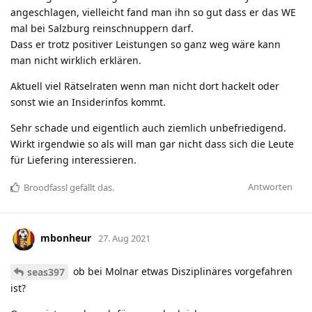
angeschlagen, vielleicht fand man ihn so gut dass er das WE
mal bei Salzburg reinschnuppern darf.
Dass er trotz positiver Leistungen so ganz weg wäre kann
man nicht wirklich erklären.
Aktuell viel Rätselraten wenn man nicht dort hackelt oder
sonst wie an Insiderinfos kommt.
Sehr schade und eigentlich auch ziemlich unbefriedigend.
Wirkt irgendwie so als will man gar nicht dass sich die Leute
für Liefering interessieren.
Antworten
Broodfassl
gefällt das
.
mbonheur
27. Aug 2021
ob bei Molnar etwas Disziplinäres vorgefahren
seas397
ist?