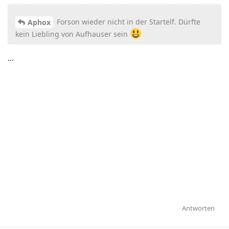
Forson wieder nicht in der Startelf. Dürfte
Aphox
kein Liebling von Aufhauser sein
...
Antworten