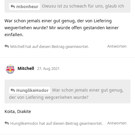
Owusu ist zu schwach für uns, glaub ich
mbonheur
War schon jemals einer gut genug, der von Liefering
wegverliehen wurde? Mir würde offen gestanden keiner
einfallen.
Antworten
Mitchell
hat
auf diesen Beitrag geantwortet.
Mitchell
27. Aug 2021
War schon jemals einer gut genug,
HunglikeHodor
der von Liefering wegcerliehen wurde?
Koita, Diakite
Antworten
HunglikeHodor
hat
auf diesen Beitrag geantwortet.