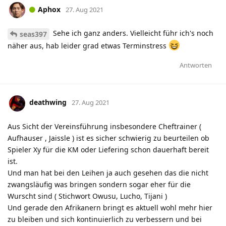
Aphox
27. Aug 2021
Sehe ich ganz anders. Vielleicht führ ich's noch
seas397
näher aus, hab leider grad etwas Terminstress
Antworten
deathwing
27. Aug 2021
Aus Sicht der Vereinsführung insbesondere Cheftrainer (
Aufhauser , Jaissle ) ist es sicher schwierig zu beurteilen ob
Spieler Xy für die KM oder Liefering schon dauerhaft bereit
ist.
Und man hat bei den Leihen ja auch gesehen das die nicht
zwangsläufig was bringen sondern sogar eher für die
Wurscht sind ( Stichwort Owusu, Lucho, Tijani )
Und gerade den Afrikanern bringt es aktuell wohl mehr hier
zu bleiben und sich kontinuierlich zu verbessern und bei