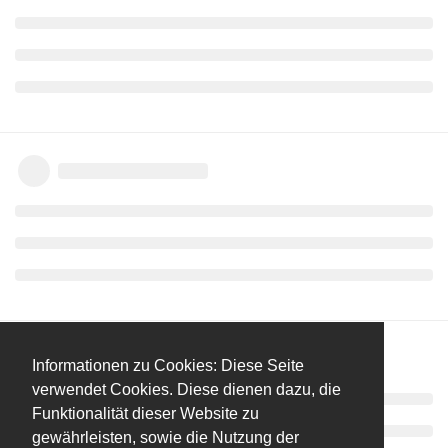
Informationen zu Cookies: Diese Seite
verwendet Cookies. Diese dienen dazu, die
Funktionalität dieser Website zu
gewährleisten, sowie die Nutzung der