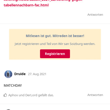
tabellennachbarn-fac.html
Antworten
Mitlesen ist gut. Mitreden ist besser!
Jetzt registrieren und Teil von Wir san Soizburg werden.
Registrieren
Druide
27. Aug 2021
MATCHDAY
Antworten
Aphox
und
DerLord
gefällt das
.