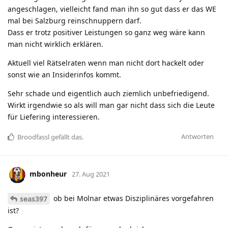
angeschlagen, vielleicht fand man ihn so gut dass er das WE
mal bei Salzburg reinschnuppern darf.
Dass er trotz positiver Leistungen so ganz weg wäre kann
man nicht wirklich erklären.
Aktuell viel Rätselraten wenn man nicht dort hackelt oder
sonst wie an Insiderinfos kommt.
Sehr schade und eigentlich auch ziemlich unbefriedigend.
Wirkt irgendwie so als will man gar nicht dass sich die Leute
für Liefering interessieren.
Antworten
Broodfassl
gefällt das
.
mbonheur
27. Aug 2021
ob bei Molnar etwas Disziplinäres vorgefahren
seas397
ist?