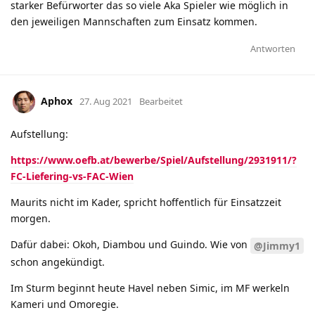
starker Befürworter das so viele Aka Spieler wie möglich in
den jeweiligen Mannschaften zum Einsatz kommen.
Antworten
Aphox
27. Aug 2021
Bearbeitet
Aufstellung:
https://www.oefb.at/bewerbe/Spiel/Aufstellung/2931911/?
FC-Liefering-vs-FAC-Wien
Maurits nicht im Kader, spricht hoffentlich für Einsatzzeit
morgen.
Dafür dabei: Okoh, Diambou und Guindo. Wie von
@Jimmy1
schon angekündigt.
Im Sturm beginnt heute Havel neben Simic, im MF werkeln
Kameri und Omoregie.