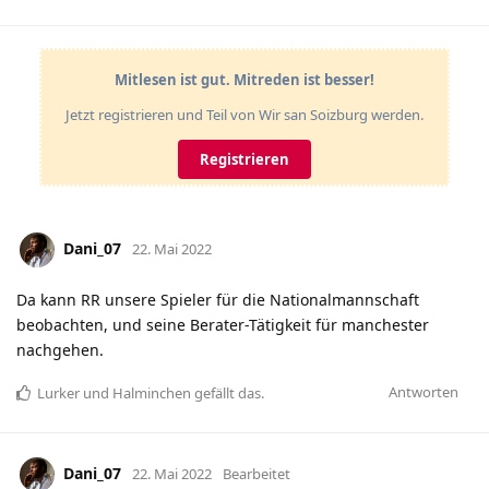
Mitlesen ist gut. Mitreden ist besser!
Jetzt registrieren und Teil von Wir san Soizburg werden.
Registrieren
Dani_07
22. Mai 2022
Da kann RR unsere Spieler für die Nationalmannschaft
beobachten, und seine Berater-Tätigkeit für manchester
nachgehen.
Antworten
Lurker
und
Halminchen
gefällt das
.
Dani_07
22. Mai 2022
Bearbeitet