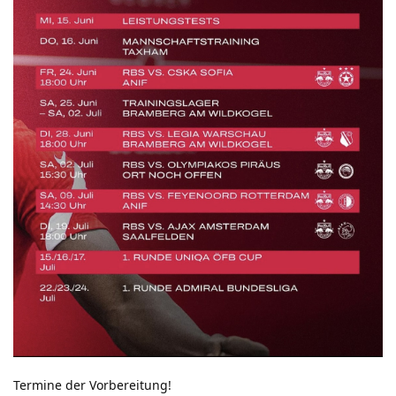
Termine der Vorbereitung!