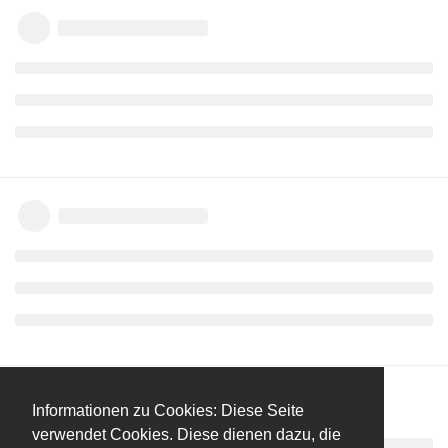
Informationen zu Cookies: Diese Seite
verwendet Cookies. Diese dienen dazu, die