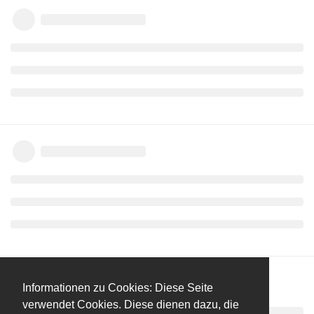
Informationen zu Cookies: Diese Seite
verwendet Cookies. Diese dienen dazu, die