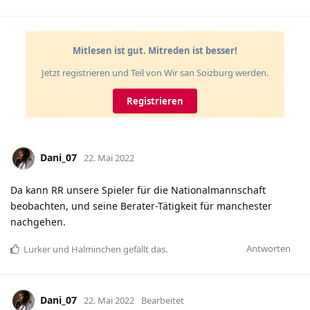
Mitlesen ist gut. Mitreden ist besser!
Jetzt registrieren und Teil von Wir san Soizburg werden.
Registrieren
Dani_07
22. Mai 2022
Da kann RR unsere Spieler für die Nationalmannschaft
beobachten, und seine Berater-Tätigkeit für manchester
nachgehen.
Antworten
Lurker
und
Halminchen
gefällt das
.
Dani_07
22. Mai 2022
Bearbeitet