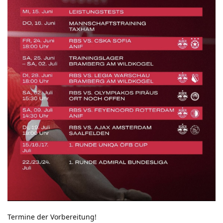
Termine der Vorbereitung!