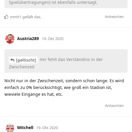
Spielübertragungen) ist ebenfalls untersagt.
Antworten
mmh1
gefällt das
.
Austria289
19. Okt 2020
mir fehlt das Verständnis in der
[gelöscht]
Zwischenzeit
Nicht nur in der Zwischenzeit, sondern schon lange. Es wird
einfach zu 0% berücksichtigt, wie groß ein Stadion ist,
wieviele Eingänge es hat, etc.
Antworten
Mitchell
19. Okt 2020