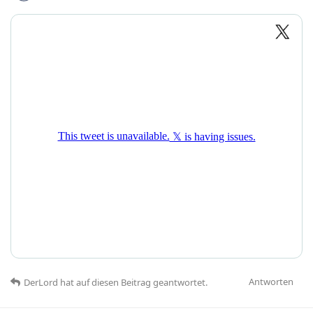
Antworten
DerLord
hat
auf diesen Beitrag geantwortet.