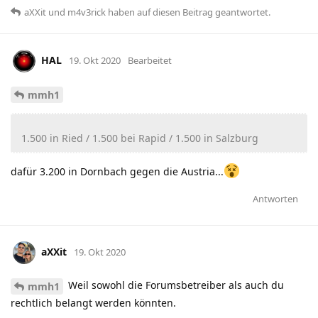
aXXit
und
m4v3rick
haben
auf diesen Beitrag geantwortet.
HAL
19. Okt 2020
Bearbeitet
mmh1
1.500 in Ried / 1.500 bei Rapid / 1.500 in Salzburg
dafür 3.200 in Dornbach gegen die Austria...
Antworten
aXXit
19. Okt 2020
Weil sowohl die Forumsbetreiber als auch du
mmh1
rechtlich belangt werden könnten.